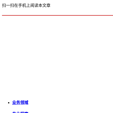
扫一扫在手机上阅读本文章
业务领域