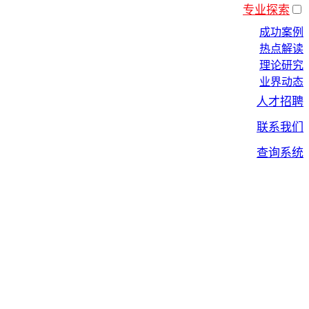
专业探索
成功案例
热点解读
理论研究
业界动态
人才招聘
联系我们
查询系统