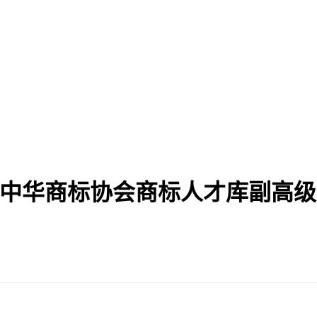
入选中华商标协会商标人才库副高