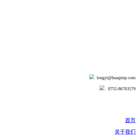
longyi@huaqinip.com
0755-86703579
首页
关于我们