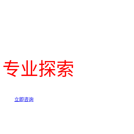
专业探索
立即咨询