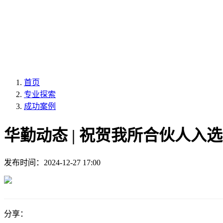
首页
专业探索
成功案例
华勤动态 | 祝贺我所合伙人
发布时间：
2024-12-27 17:00
分享：